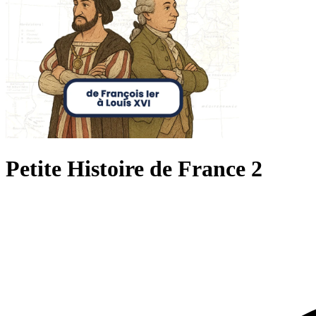
Petite Histoire de France 2