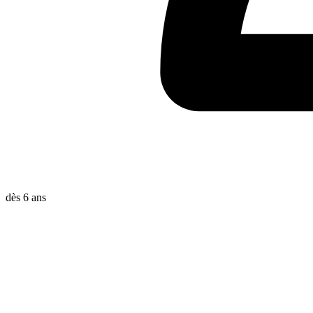
dès 6 ans