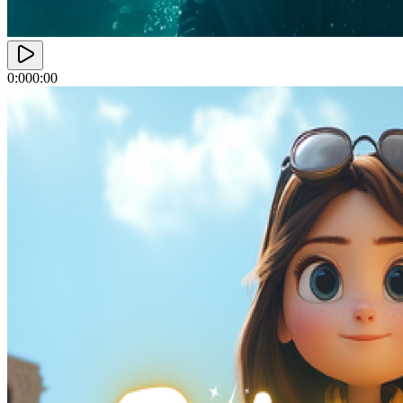
0:00
0:00