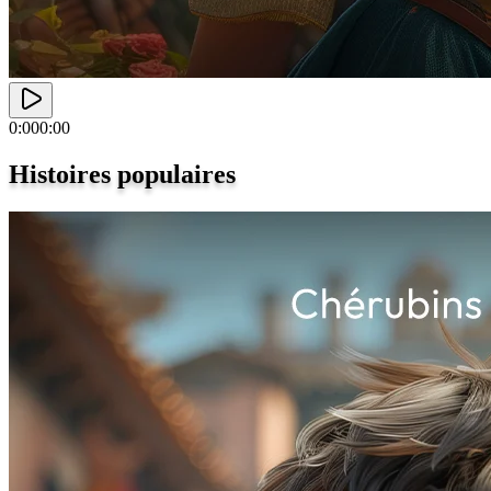
0:00
0:00
Histoires populaires