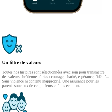
Un filtre de valeurs
Toutes nos histoires sont sélectionnées avec soin pour transmettre
des valeurs chrétiennes fortes : courage, charité, espérance, fidélité...
Sans violence ni contenu inapproprié. Une assurance pour les
parents soucieux de ce que leurs enfants écoutent.