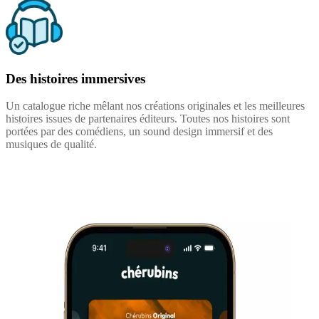
Des histoires immersives
Un catalogue riche mêlant nos créations originales et les meilleures
histoires issues de partenaires éditeurs. Toutes nos histoires sont
portées par des comédiens, un sound design immersif et des
musiques de qualité.