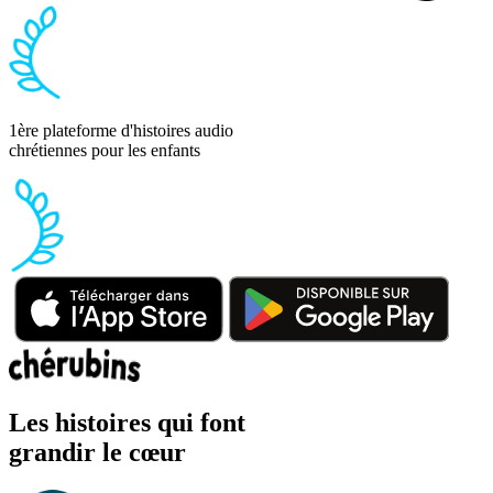
1ère plateforme d'histoires audio
chrétiennes pour les enfants
Les histoires qui font
grandir le cœur