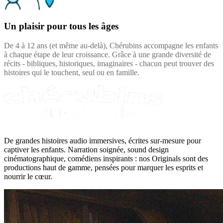
Un plaisir pour tous les âges
De 4 à 12 ans (et même au-delà), Chérubins accompagne les enfants
à chaque étape de leur croissance. Grâce à une grande diversité de
récits - bibliques, historiques, imaginaires - chacun peut trouver des
histoires qui le touchent, seul ou en famille.
De grandes histoires audio immersives, écrites sur-mesure pour
captiver les enfants. Narration soignée, sound design
cinématographique, comédiens inspirants : nos Originals sont des
productions haut de gamme, pensées pour marquer les esprits et
nourrir le cœur.