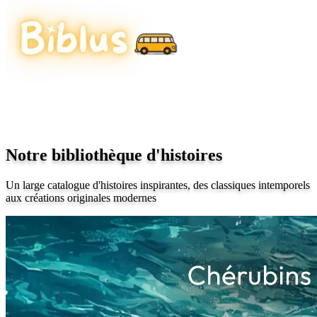
Notre bibliothèque d'histoires
Un large catalogue d'histoires inspirantes, des classiques intemporels
aux créations originales modernes