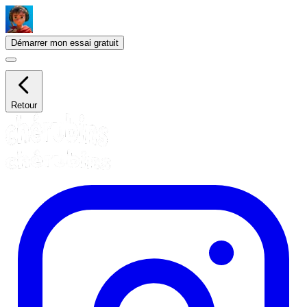
Démarrer mon essai gratuit
Retour