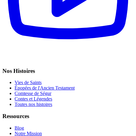
Nos Histoires
Vies de Saints
Épopées de l'Ancien Testament
Comtesse de Ségur
Contes et Légendes
Toutes nos histoires
Ressources
Blog
Notre Mission