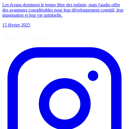
Les écrans dominent le temps libre des enfants, mais l'audio offre
des avantages considérables pour leur développement cognitif, leur
imagination et leur vie spirituelle.
15 février 2025