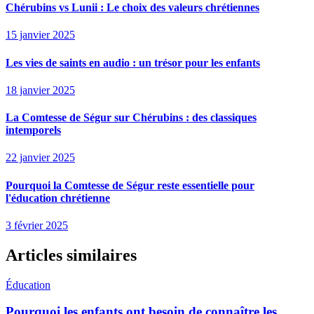
Chérubins vs Lunii : Le choix des valeurs chrétiennes
15 janvier 2025
Les vies de saints en audio : un trésor pour les enfants
18 janvier 2025
La Comtesse de Ségur sur Chérubins : des classiques
intemporels
22 janvier 2025
Pourquoi la Comtesse de Ségur reste essentielle pour
l'éducation chrétienne
3 février 2025
Articles similaires
Éducation
Pourquoi les enfants ont besoin de connaître les