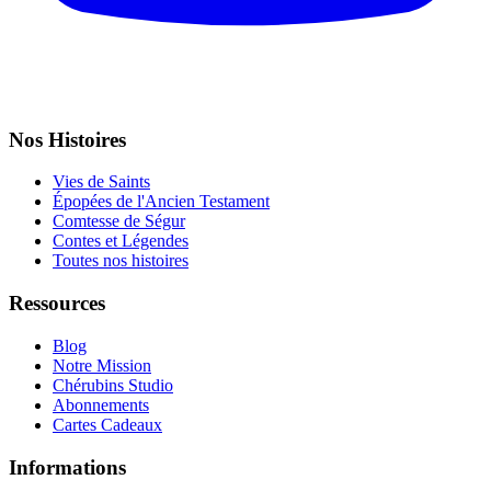
Nos Histoires
Vies de Saints
Épopées de l'Ancien Testament
Comtesse de Ségur
Contes et Légendes
Toutes nos histoires
Ressources
Blog
Notre Mission
Chérubins Studio
Abonnements
Cartes Cadeaux
Informations