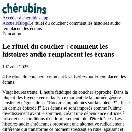
Accéder à cherubins.app
Accueil
/
Blog
/
Le rituel du coucher : comment les histoires audio
remplacent les écrans
Éducation
Le rituel du coucher : comment les
histoires audio remplacent les écrans
1 février 2025
# Le rituel du coucher : comment les histoires audio remplacent les
écrans
Vingt heures trente. L'heure fatidique du coucher approche. Dans la
plupart des foyers avec enfants, ce moment de la journée génère
tension et négociations. "Encore cinq minutes sur la tablette !" "Juste
un dernier épisode !" Les écrans se sont imposés comme l'ultime
divertissement avant le sommeil, créant une dépendance difficile à
briser et des conditions d'endormissement loin d'être idéales. Les
histoires audio chrétiennes proposent une alternative radicalement
différente qui transforme ce moment stressant en rituel apaisant et